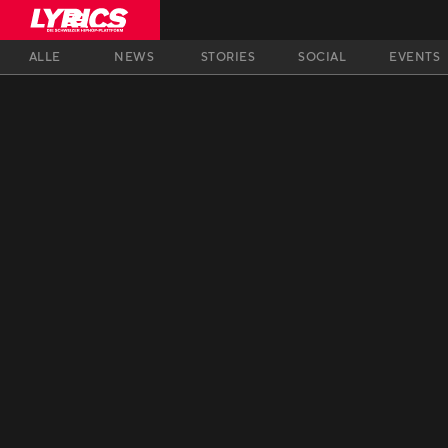
ALLE
NEWS
STORIES
SOCIAL
EVENTS