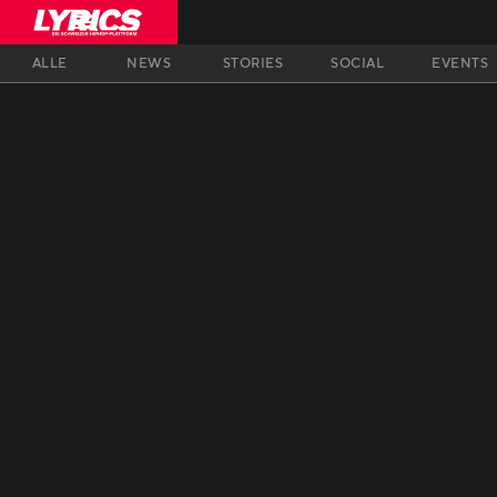
ALLE
NEWS
STORIES
SOCIAL
EVENTS