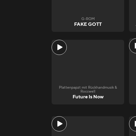
G-ROM
FAKE GOTT
Plattenpapzt mit Rückhandmusik &
Roccwell
Future Is Now