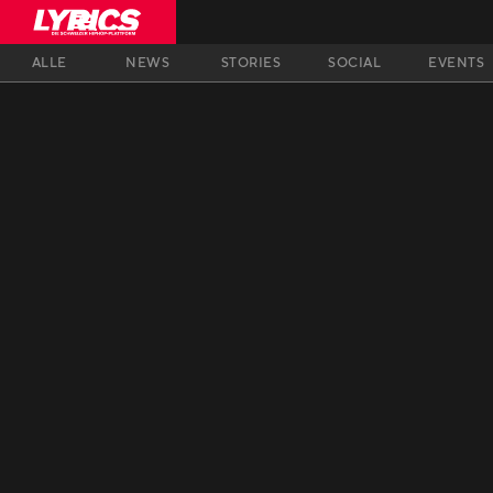
ALLE
NEWS
STORIES
SOCIAL
EVENTS