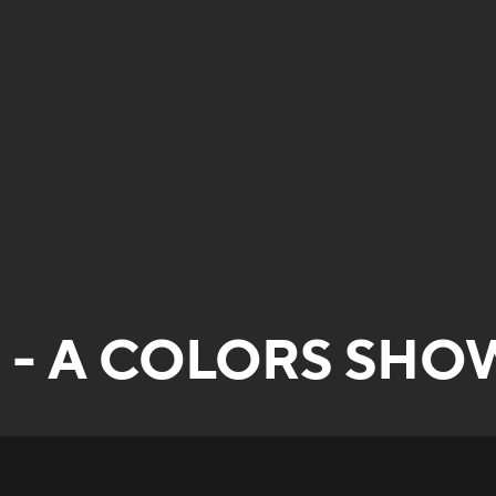
h - A COLORS SHO