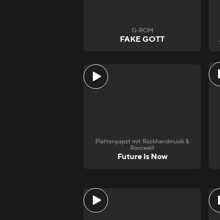
G-ROM
FAKE GOTT
Plattenpapzt mit Rückhandmusik &
Roccwell
Future Is Now