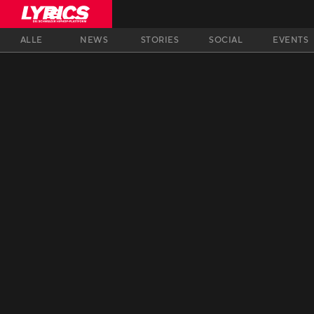
ALLE
NEWS
STORIES
SOCIAL
EVENTS