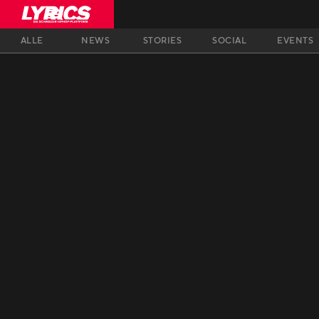
ALLE
NEWS
STORIES
SOCIAL
EVENTS