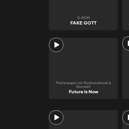
G-ROM
FAKE GOTT
Plattenpapzt mit Rückhandmusik &
Roccwell
Future Is Now