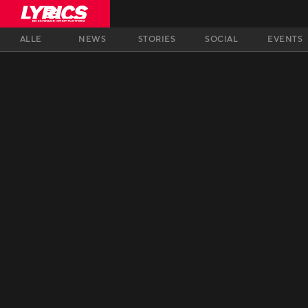
ALLE
NEWS
STORIES
SOCIAL
EVENTS