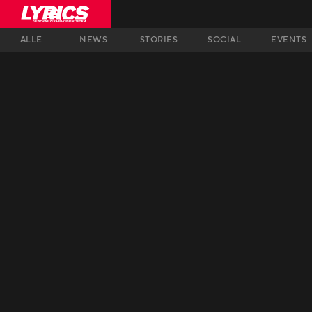
ALLE
NEWS
STORIES
SOCIAL
EVENTS