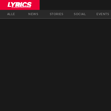
ALLE
NEWS
STORIES
SOCIAL
EVENTS