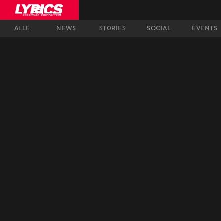
ALLE
NEWS
STORIES
SOCIAL
EVENTS