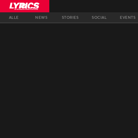
ALLE
NEWS
STORIES
SOCIAL
EVENTS