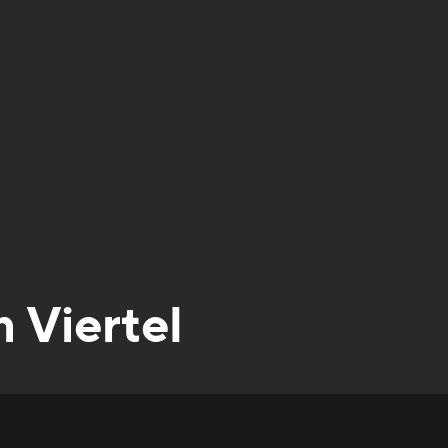
m Viertel