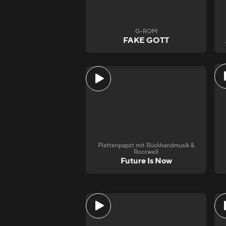
G-ROM
FAKE GOTT
Plattenpapzt mit Rückhandmusik &
Roccwell
Future Is Now