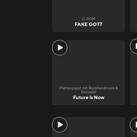
G-ROM
FAKE GOTT
Plattenpapzt mit Rückhandmusik &
Roccwell
Future Is Now