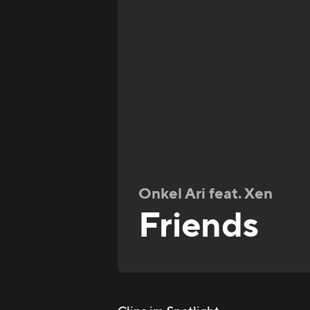
Onkel Ari feat. Xen
Friends