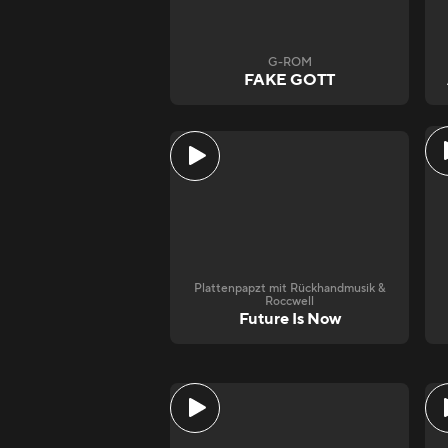
G-ROM
FAKE GOTT
Plattenpapzt mit Rückhandmusik &
Roccwell
Future Is Now