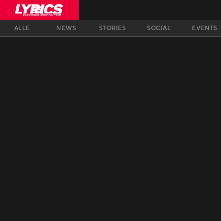
ALLE
NEWS
STORIES
SOCIAL
EVENTS