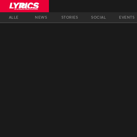
ALLE
NEWS
STORIES
SOCIAL
EVENTS