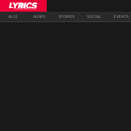
ALLE
NEWS
STORIES
SOCIAL
EVENTS