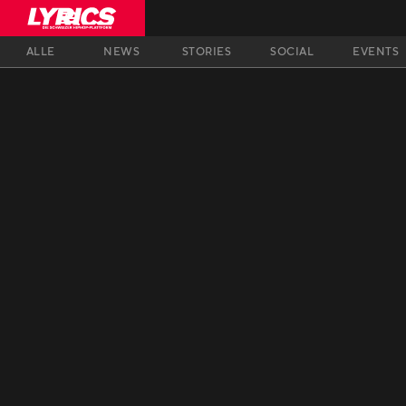
ALLE
NEWS
STORIES
SOCIAL
EVENTS