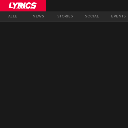
ALLE
NEWS
STORIES
SOCIAL
EVENTS