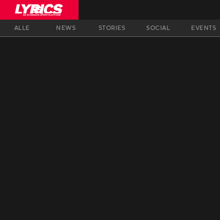
ALLE
NEWS
STORIES
SOCIAL
EVENTS