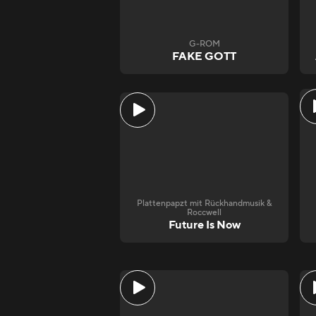
G-ROM
FAKE GOTT
Plattenpapzt mit Rückhandmusik &
Roccwell
Future Is Now