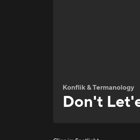
Konflik & Termanology
Don't Let