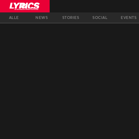
ALLE
NEWS
STORIES
SOCIAL
EVENTS