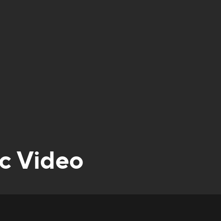
ic Video