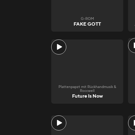
G-ROM
FAKE GOTT
Plattenpapzt mit Rückhandmusik &
Roccwell
Future Is Now