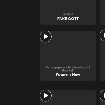
G-ROM
FAKE GOTT
Plattenpapzt mit Rückhandmusik &
Roccwell
Future Is Now