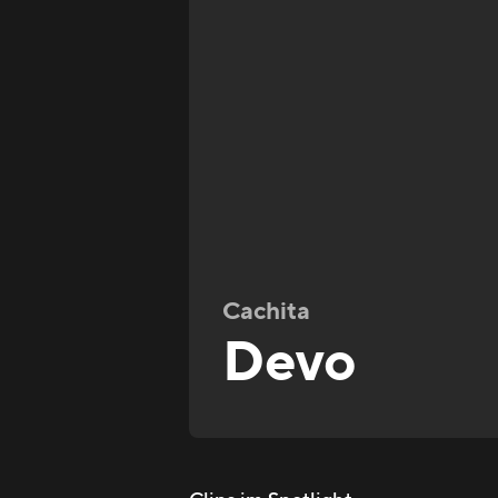
Cachita
Devo