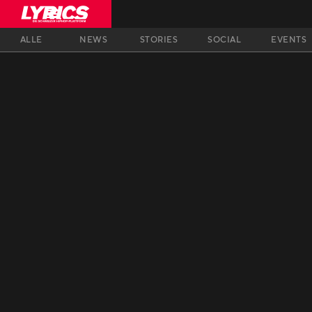
ALLE
NEWS
STORIES
SOCIAL
EVENTS