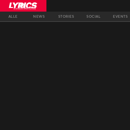
ALLE
NEWS
STORIES
SOCIAL
EVENTS