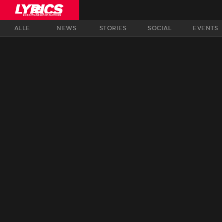
ALLE
NEWS
STORIES
SOCIAL
EVENTS