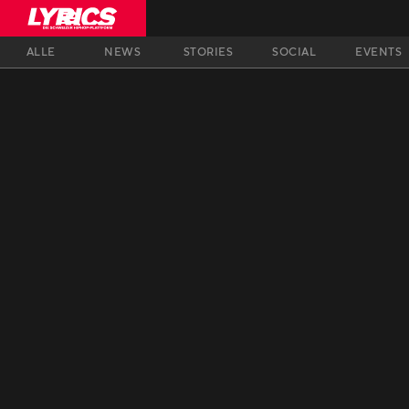
ALLE
NEWS
STORIES
SOCIAL
EVENTS