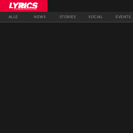
ALLE
NEWS
STORIES
SOCIAL
EVENTS