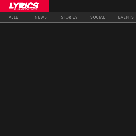
ALLE
NEWS
STORIES
SOCIAL
EVENTS