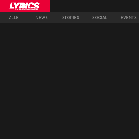
ALLE
NEWS
STORIES
SOCIAL
EVENTS