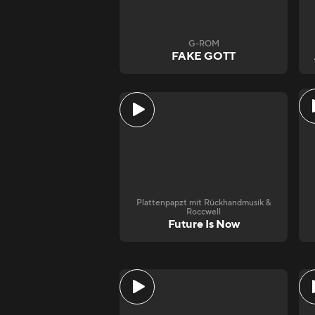
G-ROM
FAKE GOTT
Plattenpapzt mit Rückhandmusik &
Roccwell
Future Is Now