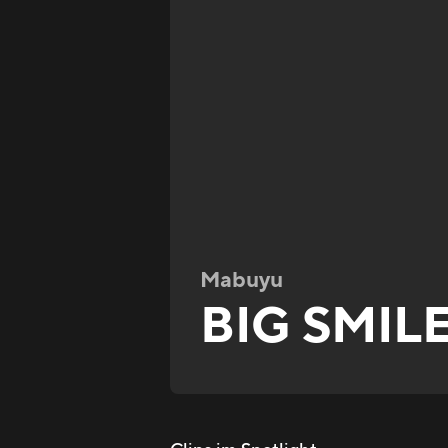
Mabuyu
BIG SMIL