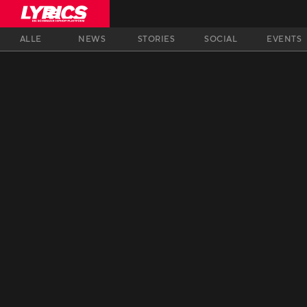
ALLE
NEWS
STORIES
SOCIAL
EVENTS