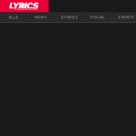
ALLE
NEWS
STORIES
SOCIAL
EVENTS