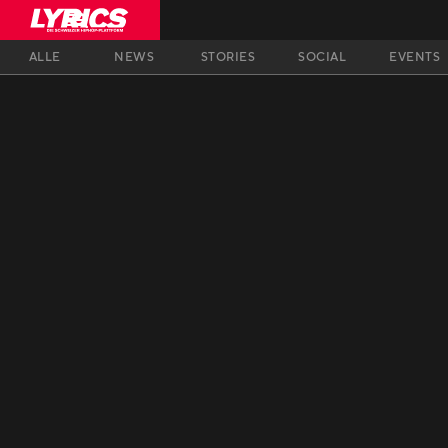
ALLE
NEWS
STORIES
SOCIAL
EVENTS