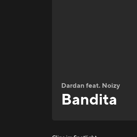
Dardan feat. Noizy
Bandita