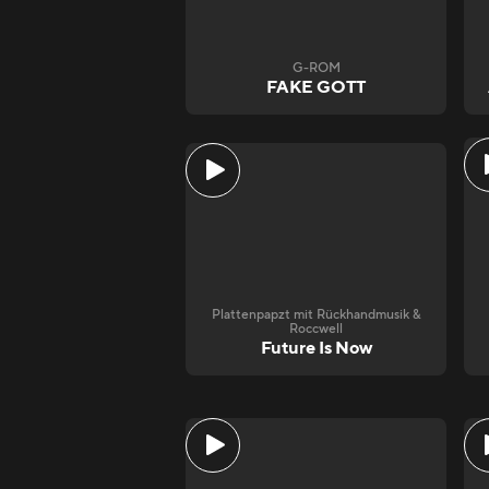
G-ROM
FAKE GOTT
Plattenpapzt mit Rückhandmusik &
Roccwell
Future Is Now