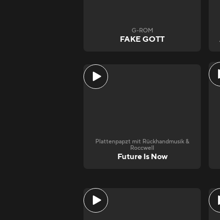
G-ROM
FAKE GOTT
Plattenpapzt mit Rückhandmusik &
Roccwell
Future Is Now