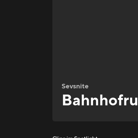
Sevsnite
Bahnhofru