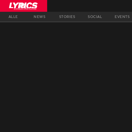
ALLE
NEWS
STORIES
SOCIAL
EVENTS