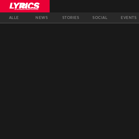
ALLE
NEWS
STORIES
SOCIAL
EVENTS