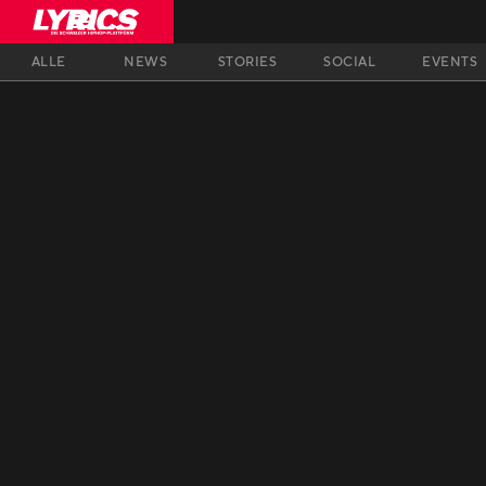
ALLE
NEWS
STORIES
SOCIAL
EVENTS