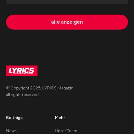
alle anzeigen
© Copyright
2025
,
LYRICS Magazin
all rights reserved
Beiträge
Mehr
News
Unser Team