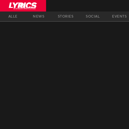
ALLE
NEWS
STORIES
SOCIAL
EVENTS