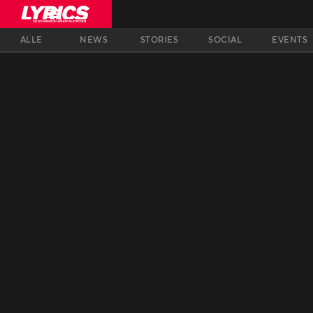
ALLE
NEWS
STORIES
SOCIAL
EVENTS