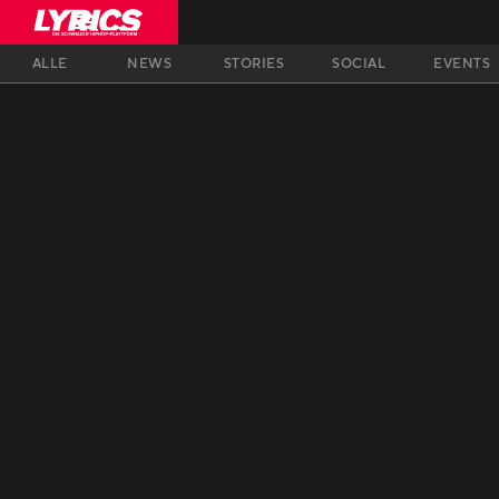
ALLE
NEWS
STORIES
SOCIAL
EVENTS