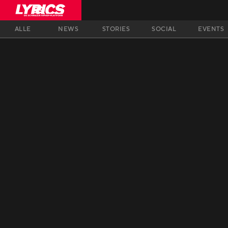
ALLE
NEWS
STORIES
SOCIAL
EVENTS