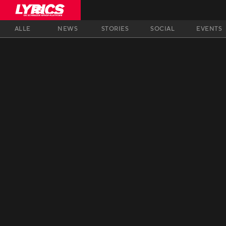
ALLE
NEWS
STORIES
SOCIAL
EVENTS