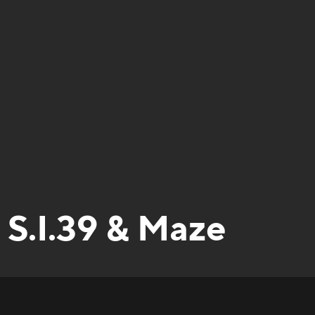
. S.I.39 & Maze