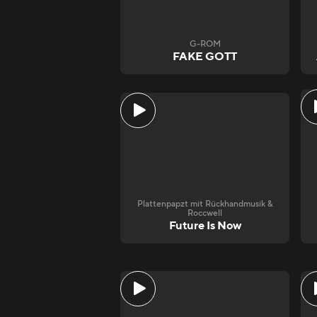
G-ROM
FAKE GOTT
Plattenpapzt mit Rückhandmusik &
Roccwell
Future Is Now