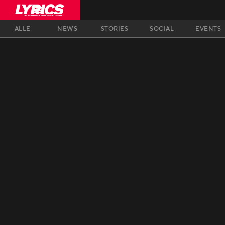
ALLE
NEWS
STORIES
SOCIAL
EVENTS