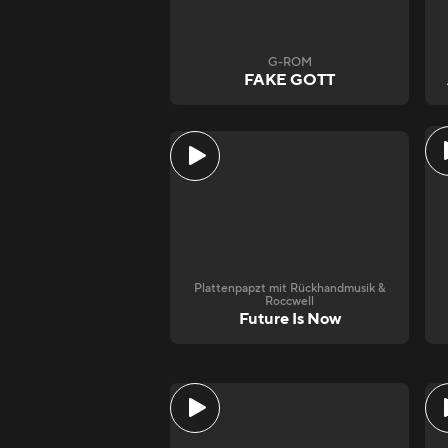
G-ROM
FAKE GOTT
Plattenpapzt mit Rückhandmusik &
Roccwell
Future Is Now